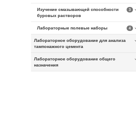
Изучение смазывающей способности
3
буровых растворов
Лабораторные полевые наборы
4
Лабораторное оборудование для анализа
тампонажного цемента
Лабораторное оборудование общего
назначения