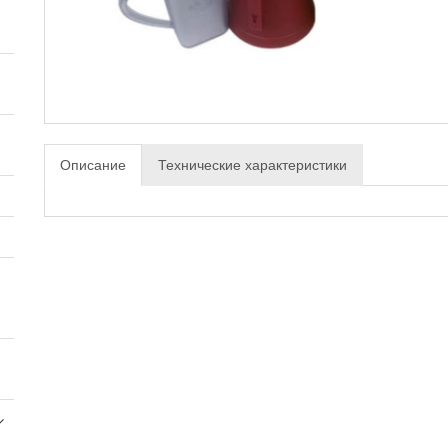
Описание
Технические характеристики