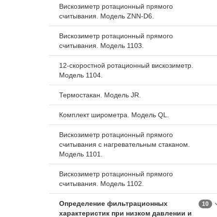
Вискозиметр ротационный прямого
считывания. Модель ZNN-D6.
Вискозиметр ротационный прямого
считывания. Модель 1103.
12-скоростной ротационный вискозиметр.
Модель 1104.
Термостакан. Модель JR.
Комплект широметра. Модель QL.
Вискозиметр ротационный прямого
считывания с нагревательным стаканом.
Модель 1101.
Вискозиметр ротационный прямого
считывания. Модель 1102.
Определение фильтрационных
10
характеристик при низком давлении и