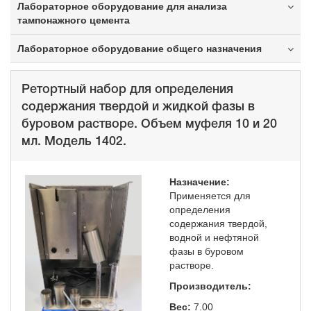
Лабораторное оборудование для анализа
тампонажного цемента
Лабораторное оборудование общего назначения
Ретортный набор для определения
содержания твердой и жидкой фазы в
буровом растворе. Объем муфеля 10 и 20
мл. Модель 1402.
Назначение:
Применяется для
определения
содержания твердой,
водной и нефтяной
фазы в буровом
растворе.
Производитель:
Вес:
7.00