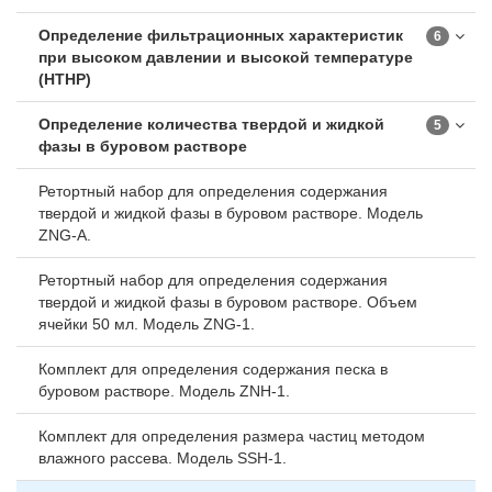
Определение фильтрационных характеристик
6
при высоком давлении и высокой температуре
(HTHP)
Определение количества твердой и жидкой
5
фазы в буровом растворе
Ретортный набор для определения содержания
твердой и жидкой фазы в буровом растворе. Модель
ZNG-A.
Ретортный набор для определения содержания
твердой и жидкой фазы в буровом растворе. Объем
ячейки 50 мл. Модель ZNG-1.
Комплект для определения содержания песка в
буровом растворе. Модель ZNH-1.
Комплект для определения размера частиц методом
влажного рассева. Модель SSH-1.