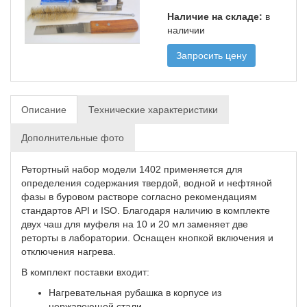
Наличие на складе:
в
наличии
Запросить цену
Описание
Технические характеристики
Дополнительные фото
Ретортный набор модели 1402 применяется для
определения содержания твердой, водной и нефтяной
фазы в буровом растворе согласно рекомендациям
стандартов API и ISO. Благодаря наличию в комплекте
двух чаш для муфеля на 10 и 20 мл заменяет две
реторты в лаборатории. Оснащен кнопкой включения и
отключения нагрева.
В комплект поставки входит:
Нагревательная рубашка в корпусе из
нержавеющей стали