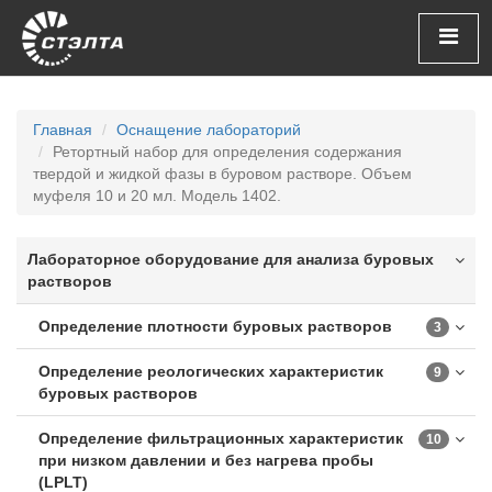
Главная
Оснащение лабораторий
Ретортный набор для определения содержания
твердой и жидкой фазы в буровом растворе. Объем
муфеля 10 и 20 мл. Модель 1402.
Лабораторное оборудование для анализа буровых
растворов
Определение плотности буровых растворов
3
Определение реологических характеристик
9
буровых растворов
Определение фильтрационных характеристик
10
при низком давлении и без нагрева пробы
(LPLT)