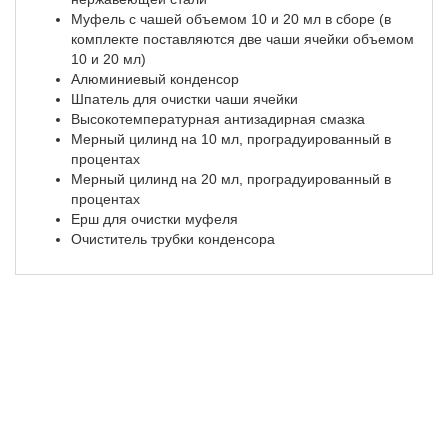
Муфель с чашей объемом 10 и 20 мл в сборе (в
комплекте поставляются две чаши ячейки объемом
10 и 20 мл)
Алюминиевый конденсор
Шпатель для очистки чаши ячейки
Высокотемпературная антизадирная смазка
Мерный цилинд на 10 мл, проградуированный в
процентах
Мерный цилинд на 20 мл, проградуированный в
процентах
Ерш для очистки муфеля
Очиститель трубки конденсора