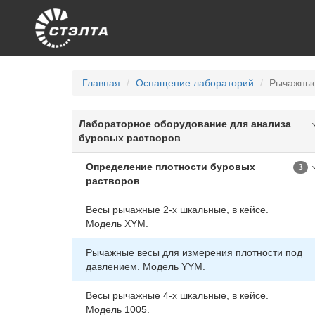
Главная
Оснащение лабораторий
Рычажные
Лабораторное оборудование для анализа
буровых растворов
Определение плотности буровых
3
растворов
Весы рычажные 2-х шкальные, в кейсе.
Модель XYM.
Рычажные весы для измерения плотности под
давлением. Модель YYM.
Весы рычажные 4-х шкальные, в кейсе.
Модель 1005.