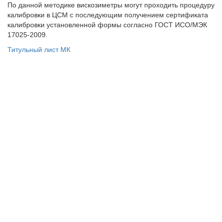
По данной методике вискозиметры могут проходить процедуру
калибровки в ЦСМ с последующим получением сертификата
калибровки установленной формы согласно ГОСТ ИСО/МЭК
17025-2009.
Титульный лист МК