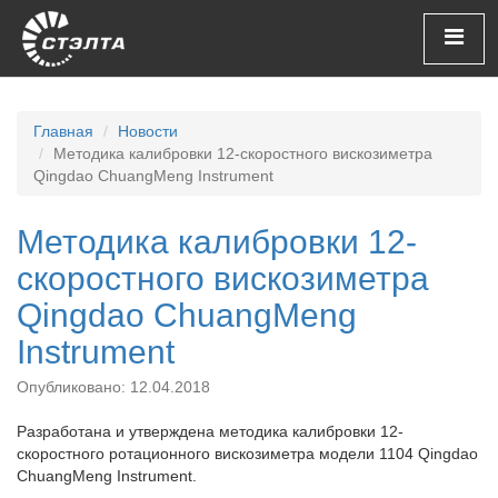
Главная
Новости
Методика калибровки 12-скоростного вискозиметра
Qingdao ChuangMeng Instrument
Методика калибровки 12-
скоростного вискозиметра
Qingdao ChuangMeng
Instrument
Опубликовано: 12.04.2018
Разработана и утверждена методика калибровки 12-
скоростного ротационного вискозиметра модели 1104 Qingdao
ChuangMeng Instrument.